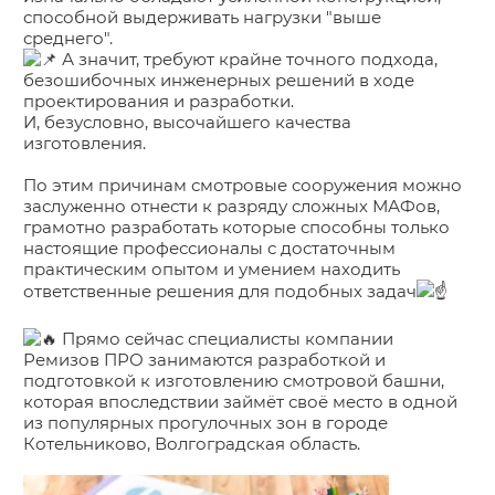
способной выдерживать нагрузки "выше
среднего".
А значит, требуют крайне точного подхода,
безошибочных инженерных решений в ходе
проектирования и разработки.
И, безусловно, высочайшего качества
изготовления.
По этим причинам смотровые сооружения можно
заслуженно отнести к разряду сложных МАФов,
грамотно разработать которые способны только
настоящие профессионалы с достаточным
практическим опытом и умением находить
ответственные решения для подобных задач
Прямо сейчас специалисты компании
Ремизов ПРО занимаются разработкой и
подготовкой к изготовлению смотровой башни,
которая впоследствии займёт своё место в одной
из популярных прогулочных зон в городе
Котельниково, Волгоградская область.