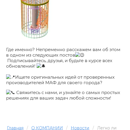
Где именно? Непременно расскажем вам об этом
в одном из следующих постов
Подписывайтесь, друзья, и будьте в курсе всех
обновлений!
Ищете оригинальных идей от проверенных
производителей МАФ для своего города?
Свяжитесь с нами, и узнайте о самых простых
решениях для ваших задач любой сложности!
Главная
/
О КОМПАНИИ
/
Новости
/
Легко ли