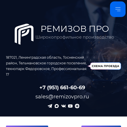
РЕМИЗОВ ПРО
Широкопрофильное производство
187021, Ленинградская область, Тосненский
район, Тельмановское городское поселение,
технопарк Федоровское, Профессиональная
17
+7 (951) 661-60-69
sales@remizovpro.ru