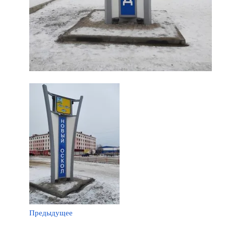
Предыдущее