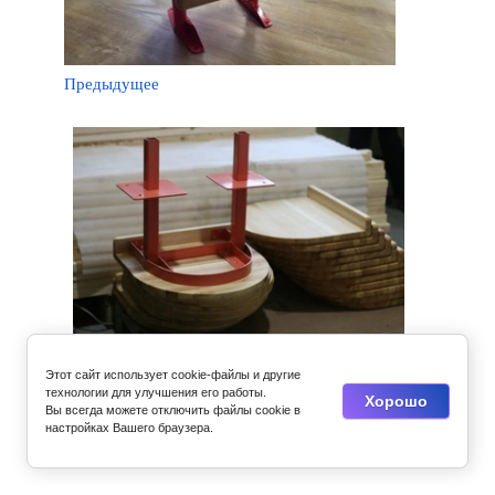
Предыдущее
Следующее
Этот сайт использует cookie-файлы и другие
технологии для улучшения его работы.
Хорошо
Вы всегда можете отключить файлы cookie в
Вернуться в галерею
настройках Вашего браузера.